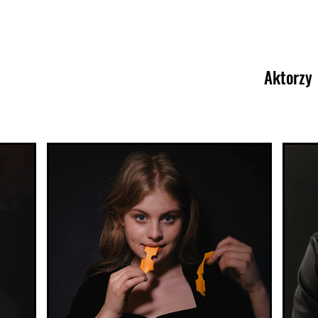
Aktorzy