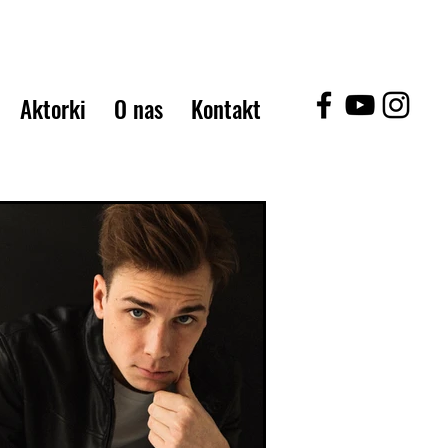
Aktorki
O nas
Kontakt